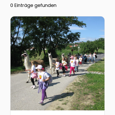
0
Einträge gefunden
Zur Detailseite von Lamatrekking in Donnerskirchen