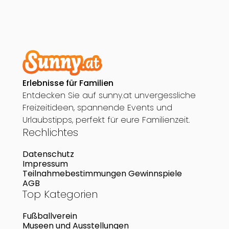
Erlebnisse für Familien
Entdecken Sie auf sunny.at unvergessliche
Freizeitideen, spannende Events und
Urlaubstipps, perfekt für eure Familienzeit.
Rechlichtes
Datenschutz
Impressum
Teilnahmebestimmungen Gewinnspiele
AGB
Top Kategorien
Fußballverein
Museen und Ausstellungen