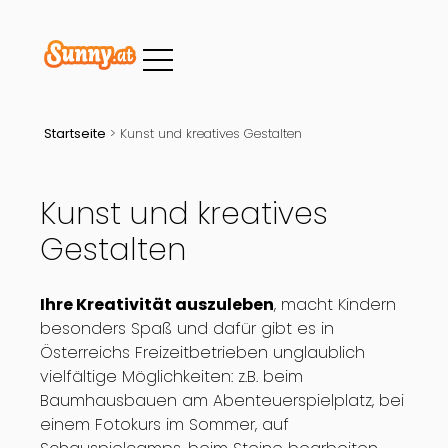
Startseite
>
Kunst und kreatives Gestalten
Kunst und kreatives
Gestalten
Ihre Kreativität auszuleben
, macht Kindern
besonders Spaß und dafür gibt es in
Österreichs Freizeitbetrieben unglaublich
vielfältige Möglichkeiten: z.B. beim
Baumhausbauen am Abenteuerspielplatz, bei
einem Fotokurs im Sommer, auf