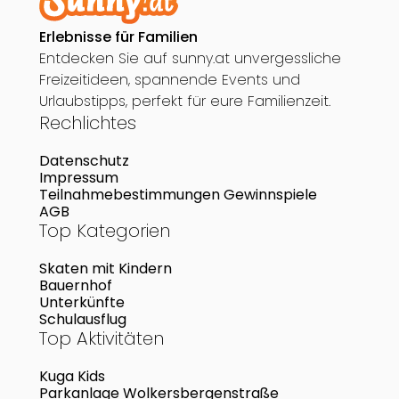
Erlebnisse für Familien
Entdecken Sie auf sunny.at unvergessliche
Freizeitideen, spannende Events und
Urlaubstipps, perfekt für eure Familienzeit.
Rechlichtes
Datenschutz
Impressum
Teilnahmebestimmungen Gewinnspiele
AGB
Top Kategorien
Skaten mit Kindern
Bauernhof
Unterkünfte
Schulausflug
Top Aktivitäten
Kuga Kids
Parkanlage Wolkersbergenstraße