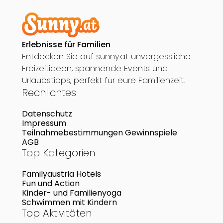
Erlebnisse für Familien
Entdecken Sie auf sunny.at unvergessliche
Freizeitideen, spannende Events und
Urlaubstipps, perfekt für eure Familienzeit.
Rechlichtes
Datenschutz
Impressum
Teilnahmebestimmungen Gewinnspiele
AGB
Top Kategorien
Familyaustria Hotels
Fun und Action
Kinder- und Familienyoga
Schwimmen mit Kindern
Top Aktivitäten