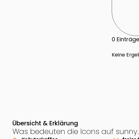
0
Einträg
Keine Erge
Übersicht & Erklärung
Was bedeuten die Icons auf sunny.