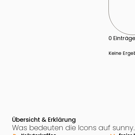
0
Einträg
Keine Erge
Übersicht & Erklärung
Was bedeuten die Icons auf sunny.