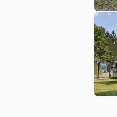
Zur Detail