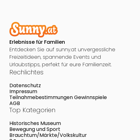
Erlebnisse für Familien
Entdecken Sie auf sunny.at unvergessliche
Freizeitideen, spannende Events und
Urlaubstipps, perfekt für eure Familienzeit.
Rechlichtes
Datenschutz
Impressum
Teilnahmebestimmungen Gewinnspiele
AGB
Top Kategorien
Historisches Museum
Bewegung und Sport
Brauchtum/Märkte/Volkskultur