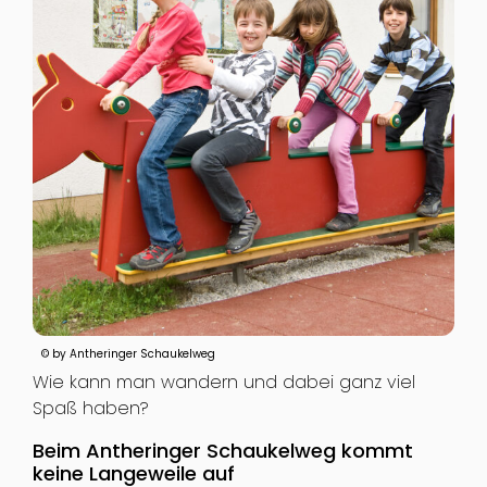
© by Antheringer Schaukelweg
Wie kann man wandern und dabei ganz viel
Spaß haben?
Beim Antheringer Schaukelweg kommt
keine Langeweile auf