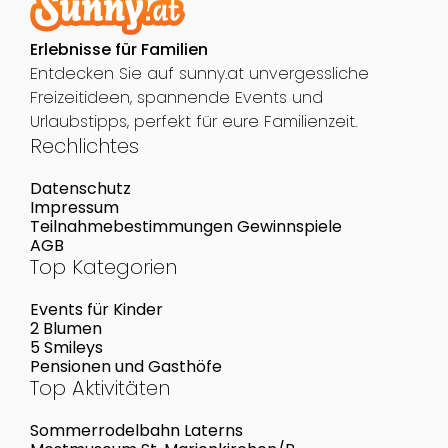
Erlebnisse für Familien
Entdecken Sie auf sunny.at unvergessliche
Freizeitideen, spannende Events und
Urlaubstipps, perfekt für eure Familienzeit.
Rechlichtes
Datenschutz
Impressum
Teilnahmebestimmungen Gewinnspiele
AGB
Top Kategorien
Events für Kinder
2 Blumen
5 Smileys
Pensionen und Gasthöfe
Top Aktivitäten
Sommerrodelbahn Laterns