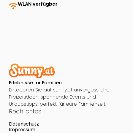
wifi
WLAN verfügbar
Erlebnisse für Familien
Entdecken Sie auf sunny.at unvergessliche
Freizeitideen, spannende Events und
Urlaubstipps, perfekt für eure Familienzeit.
Rechlichtes
Datenschutz
Impressum