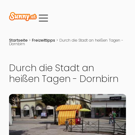
Startseite
>
Freizeittipps
>
Durch die Stadt an heißen Tagen -
Dornbirn
Durch die Stadt an
heißen Tagen - Dornbirn