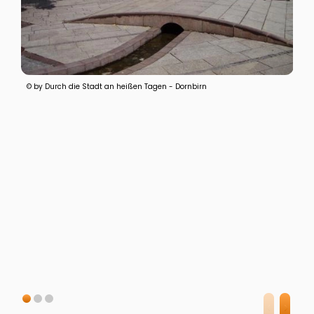
© by Durch die Stadt an heißen Tagen - Dornbirn