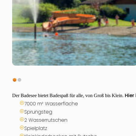
Hier
Der Badesee bietet Badespaß für alle, von Groß bis Klein.
7000 m² Wasserfläche
Sprungsteg
2 Wasserrutschen
Spielplatz