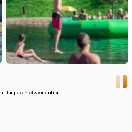
 ist für jeden etwas dabei: