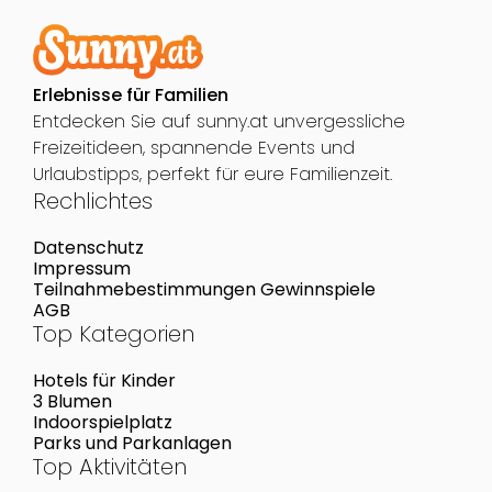
Erlebnisse für Familien
Entdecken Sie auf sunny.at unvergessliche
Freizeitideen, spannende Events und
Urlaubstipps, perfekt für eure Familienzeit.
Rechlichtes
Datenschutz
Impressum
Teilnahmebestimmungen Gewinnspiele
AGB
Top Kategorien
Hotels für Kinder
3 Blumen
Indoorspielplatz
Parks und Parkanlagen
Top Aktivitäten