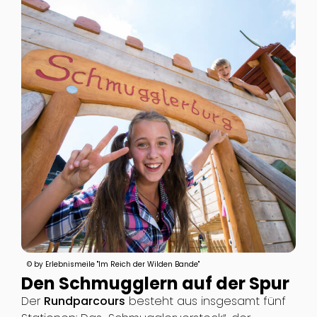
© by Erlebnismeile "Im Reich der Wilden Bande"
Den Schmugglern auf der Spur
Der
Rundparcours
besteht aus insgesamt fünf