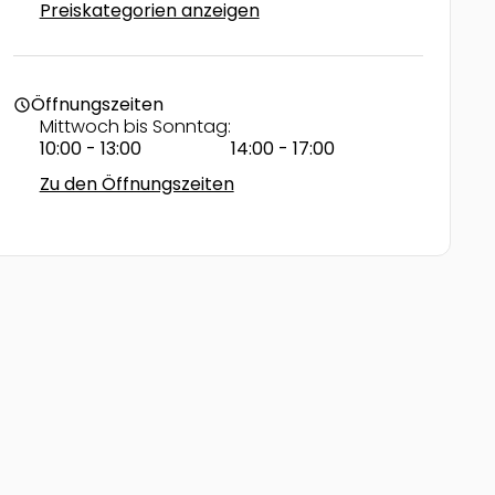
Preiskategorien anzeigen
Öffnungszeiten
schedule
Mittwoch bis Sonntag:
10:00 - 13:00
14:00 - 17:00
Zu den Öffnungszeiten