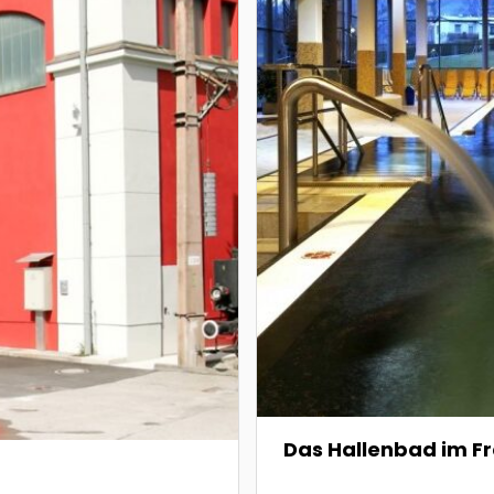
Das Hallenbad im Fr