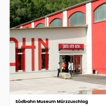
Südbahn Museum Mürzzuschlag