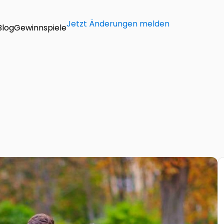
Jetzt Änderungen melden
Blog
Gewinnspiele