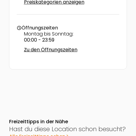
Preiskategorien anzeigen
Öffnungszeiten
schedule
Montag bis Sonntag:
00:00 - 23:59
Zu den Öffnungszeiten
Freizeittipps in der Nähe
Hast du diese Location schon besucht?