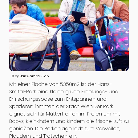
© by Hans-Smital-Park
Mit einer Fläche von 5350m2 ist der Hans-
Smital-Park eine kleine grüne Erholungs- und
Erfrischungssoase zum Entspannen und
Spazieren inmitten der Stadt Wien.Der Park
eignet sich für Müttertreffen im Freien um mit
Babys, Kleinkindern und Kindern die frische Luft zu
genießen. Die Parkanlage lädt zum Verweilen,
Plaudern und Tratschen ein.