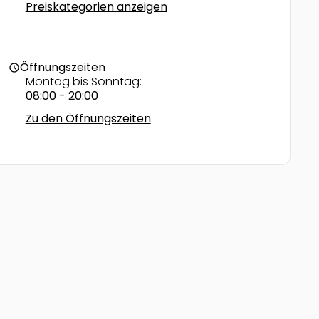
Preiskategorien anzeigen
Öffnungszeiten
schedule
Montag bis Sonntag:
08:00 - 20:00
Zu den Öffnungszeiten