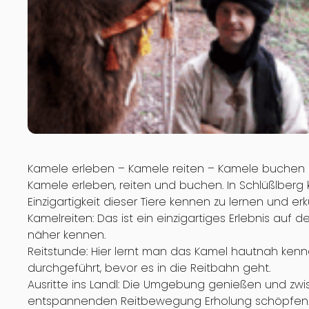
Kamele erleben – Kamele reiten – Kamele buchen
Kamele erleben, reiten und buchen. In Schlüßlberg
Einzigartigkeit dieser Tiere kennen zu lernen und e
Kamelreiten: Das ist ein einzigartiges Erlebnis auf
näher kennen.
Reitstunde: Hier lernt man das Kamel hautnah ken
durchgeführt, bevor es in die Reitbahn geht.
Ausritte ins Landl: Die Umgebung genießen und zw
entspannenden Reitbewegung Erholung schöpfen