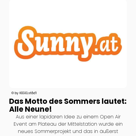
© by KEGELståd'l
Das Motto des Sommers lautet:
Alle Neune!
Aus einer lapidaren Idee zu einem Open Air
Event am Plateau der Mittelstation wurde ein
neues Sommerprojekt und das in äußerst