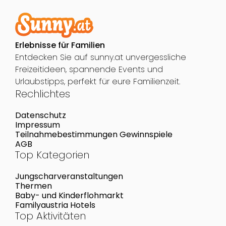
Erlebnisse für Familien
Entdecken Sie auf sunny.at unvergessliche
Freizeitideen, spannende Events und
Urlaubstipps, perfekt für eure Familienzeit.
Rechlichtes
Datenschutz
Impressum
Teilnahmebestimmungen Gewinnspiele
AGB
Top Kategorien
Jungscharveranstaltungen
Thermen
Baby- und Kinderflohmarkt
Familyaustria Hotels
Top Aktivitäten