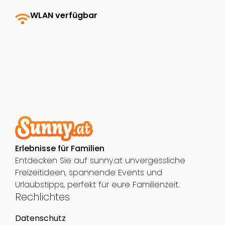
wifi
WLAN verfügbar
Erlebnisse für Familien
Entdecken Sie auf sunny.at unvergessliche
Freizeitideen, spannende Events und
Urlaubstipps, perfekt für eure Familienzeit.
Rechlichtes
Datenschutz