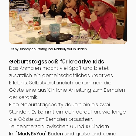
© by Kindergeburtstag bei MadeByYou in Baden
Geburtstagsspaß für kreative Kids
Das Anmalen macht viel Spaß und bietet
zusätzlich ein gemeinschaftliches kreatives
Erlebnis. Selbstverständlich bekommen die
Gäste eine ausführliche Anleitung zum Bemalen
der Keramik.
Eine Geburtstagsparty dauert ein bis zwei
Stunden. Es kommt einfach darauf an, wie lange
die Gäste zum Bemalen brauchen.
Teilnehmerzahl: zwischen 6 und 10 Kindern.
Im
"MadyByYou" Baden
sind große und kleine