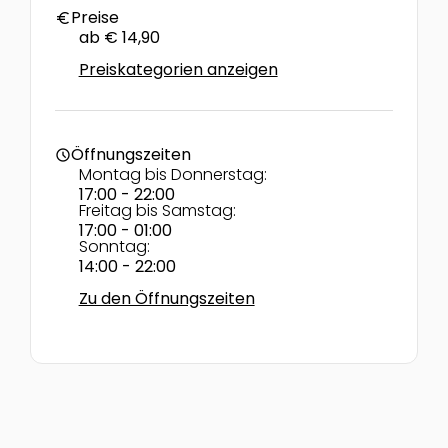
Preise
euro
ab € 14,90
Preiskategorien anzeigen
Öffnungszeiten
schedule
Montag bis Donnerstag:
17:00 - 22:00
Freitag bis Samstag:
17:00 - 01:00
Sonntag:
14:00 - 22:00
Zu den Öffnungszeiten