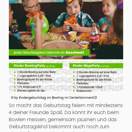
© by Kindergeburtstag im Bowling im Centertainment21
So macht das Geburtstag feiern mit mindestens
4 deiner Freunde Spaß. Da könnt ihr euch beim
Bowlen messen, gemeinsam jausnen und das
Geburtstagskind bekommt auch noch zum