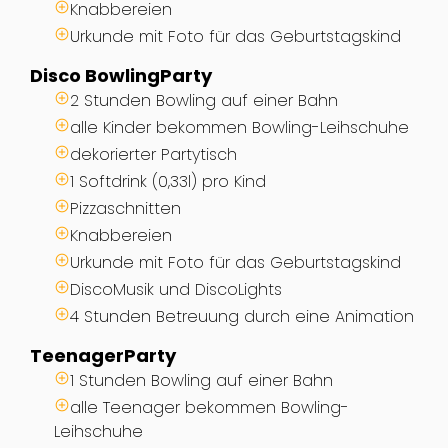
Knabbereien
Urkunde mit Foto für das Geburtstagskind
Disco BowlingParty
2 Stunden Bowling auf einer Bahn
alle Kinder bekommen Bowling-Leihschuhe
dekorierter Partytisch
1 Softdrink (0,33l) pro Kind
Pizzaschnitten
Knabbereien
Urkunde mit Foto für das Geburtstagskind
DiscoMusik und DiscoLights
4 Stunden Betreuung durch eine Animation
TeenagerParty
1 Stunden Bowling auf einer Bahn
alle Teenager bekommen Bowling-
Leihschuhe