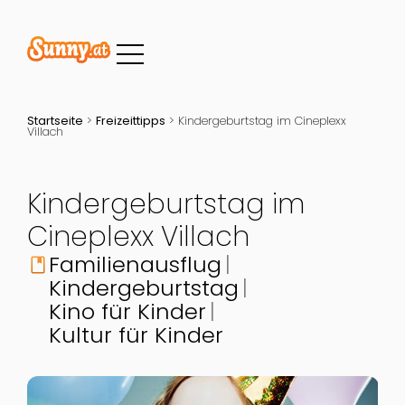
Startseite
>
Freizeittipps
>
Kindergeburtstag im Cineplexx
Villach
Kindergeburtstag im
Cineplexx Villach
Familienausflug
book
Kindergeburtstag
Kino für Kinder
Kultur für Kinder