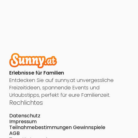
Erlebnisse für Familien
Entdecken Sie auf sunny.at unvergessliche
Freizeitideen, spannende Events und
Urlaubstipps, perfekt für eure Familienzeit.
Rechlichtes
Datenschutz
Impressum
Teilnahmebestimmungen Gewinnspiele
AGB