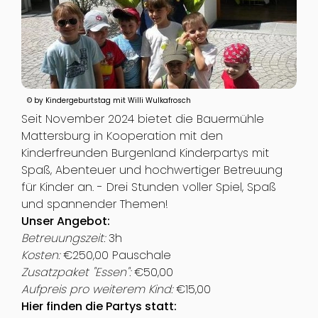
© by Kindergeburtstag mit Willi Wulkafrosch
Seit November 2024 bietet die Bauermühle
Mattersburg in Kooperation mit den
Kinderfreunden Burgenland Kinderpartys mit
Spaß, Abenteuer und hochwertiger Betreuung
für Kinder an. - Drei Stunden voller Spiel, Spaß
und spannender Themen!
Unser Angebot:
Betreuungszeit:
3h
Kosten:
€250,00 Pauschale
Zusatzpaket "Essen":
€50,00
Aufpreis pro weiterem Kind:
€15,00
Hier finden die Partys statt: