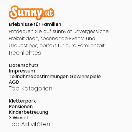
Erlebnisse für Familien
Entdecken Sie auf sunny.at unvergessliche
Freizeitideen, spannende Events und
Urlaubstipps, perfekt für eure Familienzeit.
Rechlichtes
Datenschutz
Impressum
Teilnahmebestimmungen Gewinnspiele
AGB
Top Kategorien
Kletterpark
Pensionen
Kinderbetreuung
3 Wiesel
Top Aktivitäten