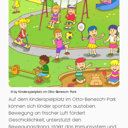
© by Kinderspielplatz im Otto-Benesch-Park
Auf dem Kinderspielplatz im Otto-Benesch-Park
können sich Kinder spontan austoben.
Bewegung an frischer Luft fördert
Geschicklichkeit, unterstützt den
Bewegungsdrang, stärkt das Immunsystem und