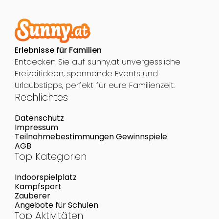
Erlebnisse für Familien
Entdecken Sie auf sunny.at unvergessliche
Freizeitideen, spannende Events und
Urlaubstipps, perfekt für eure Familienzeit.
Rechlichtes
Datenschutz
Impressum
Teilnahmebestimmungen Gewinnspiele
AGB
Top Kategorien
Indoorspielplatz
Kampfsport
Zauberer
Angebote für Schulen
Top Aktivitäten