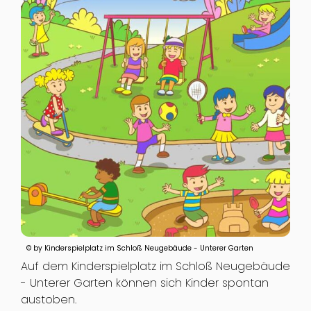
© by Kinderspielplatz im Schloß Neugebäude - Unterer Garten
Auf dem Kinderspielplatz im Schloß Neugebäude
- Unterer Garten können sich Kinder spontan
austoben.