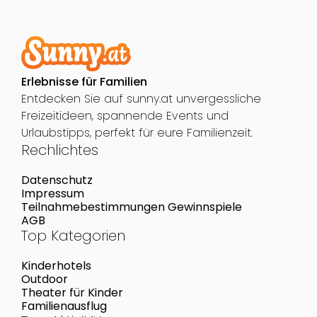
Erlebnisse für Familien
Entdecken Sie auf sunny.at unvergessliche
Freizeitideen, spannende Events und
Urlaubstipps, perfekt für eure Familienzeit.
Rechlichtes
Datenschutz
Impressum
Teilnahmebestimmungen Gewinnspiele
AGB
Top Kategorien
Kinderhotels
Outdoor
Theater für Kinder
Familienausflug