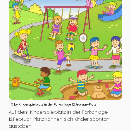
© by Kinderspielplatz in der Parkanlage 12.Februar-Platz
Auf dem Kinderspielplatz in der Parkanlage
12.Februar-Platz können sich Kinder spontan
austoben.