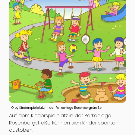
© by Kinderspielplatz in der Parkanlage Rosenbergstraße
Auf dem Kinderspielplatz in der Parkanlage
Rosenbergstraße können sich Kinder spontan
austoben.