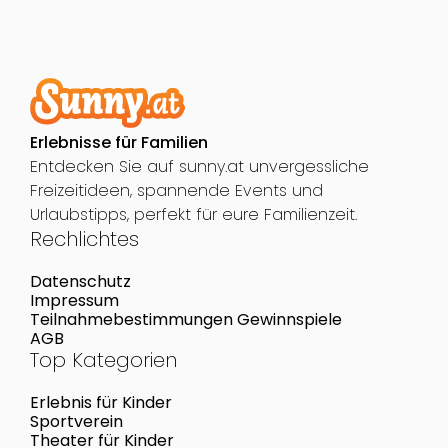
Erlebnisse für Familien
Entdecken Sie auf sunny.at unvergessliche
Freizeitideen, spannende Events und
Urlaubstipps, perfekt für eure Familienzeit.
Rechlichtes
Datenschutz
Impressum
Teilnahmebestimmungen Gewinnspiele
AGB
Top Kategorien
Erlebnis für Kinder
Sportverein
Theater für Kinder