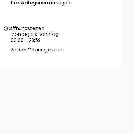
Preiskategorien anzeigen
Öffnungszeiten
schedule
Montag bis Sonntag:
00:00 - 23:59
Zu den Öffnungszeiten