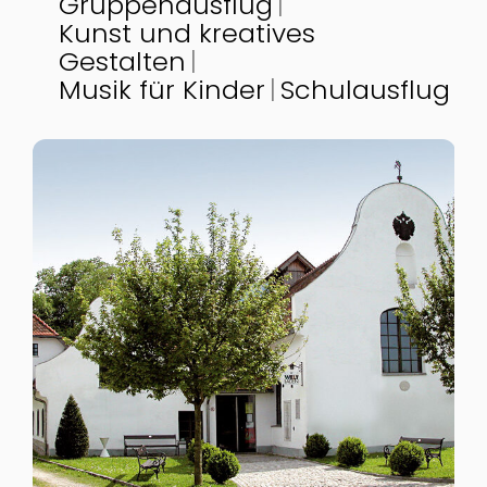
Gruppenausflug
Kunst und kreatives
Gestalten
Musik für Kinder
Schulausflug