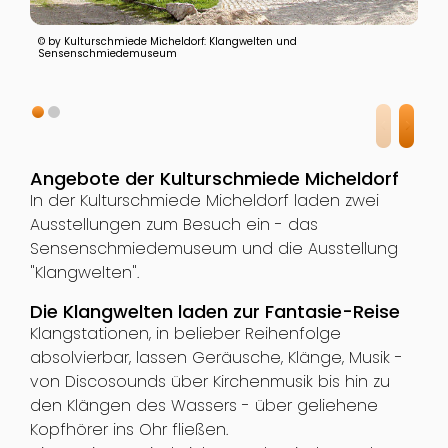
© by Kulturschmiede Micheldorf: Klangwelten und
Sensenschmiedemuseum
Angebote der Kulturschmiede Micheldorf
In der Kulturschmiede Micheldorf laden zwei
Ausstellungen zum Besuch ein - das
Sensenschmiedemuseum und die Ausstellung
"Klangwelten".
Die Klangwelten laden zur Fantasie-Reise
Klangstationen, in belieber Reihenfolge
absolvierbar, lassen Geräusche, Klänge, Musik -
von Discosounds über Kirchenmusik bis hin zu
den Klängen des Wassers - über geliehene
Kopfhörer ins Ohr fließen.