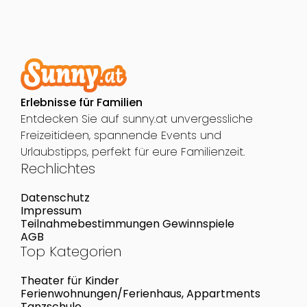
Erlebnisse für Familien
Entdecken Sie auf sunny.at unvergessliche
Freizeitideen, spannende Events und
Urlaubstipps, perfekt für eure Familienzeit.
Rechlichtes
Datenschutz
Impressum
Teilnahmebestimmungen Gewinnspiele
AGB
Top Kategorien
Theater für Kinder
Ferienwohnungen/Ferienhaus, Appartments
Tanzschule