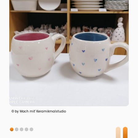
© by Mach mit' Keramikmalstudio