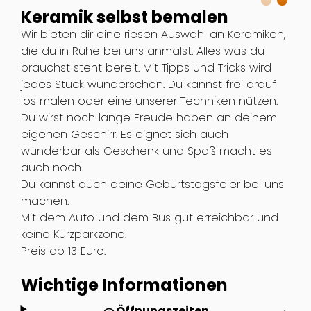
Keramik selbst bemalen
Wir bieten dir eine riesen Auswahl an Keramiken,
die du in Ruhe bei uns anmalst. Alles was du
brauchst steht bereit. Mit Tipps und Tricks wird
jedes Stück wunderschön. Du kannst frei drauf
los malen oder eine unserer Techniken nützen.
Du wirst noch lange Freude haben an deinem
eigenen Geschirr. Es eignet sich auch
wunderbar als Geschenk und Spaß macht es
auch noch.
Du kannst auch deine Geburtstagsfeier bei uns
machen.
Mit dem Auto und dem Bus gut erreichbar und
keine Kurzparkzone.
Preis ab 13 Euro.
Wichtige Informationen
Öffnungszeiten