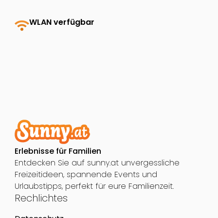
wifi
WLAN verfügbar
Erlebnisse für Familien
Entdecken Sie auf sunny.at unvergessliche
Freizeitideen, spannende Events und
Urlaubstipps, perfekt für eure Familienzeit.
Rechlichtes