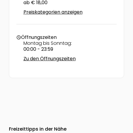
ab € 18,00
Preiskategorien anzeigen
Öffnungszeiten
schedule
Montag bis Sonntag:
00:00 - 23:59
Zu den Öffnungszeiten
Freizeittipps in der Nähe