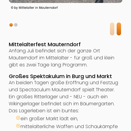
© by Mittelalter in Mauterndorf
Mittelalterfest Mauterndorf
Anfang Juli befindet sich der ganze Ort
Mauterndorf im Mittelalter - für groß und klein
gibt es zwei Tage lang Programm.
Großes Spektakulum in Burg und Markt
An beiden Tagen große Eröffnung und Festzug
und Spectaculum Mauterndorf spielt Theater.
Ein großes Ritterlager und - NEU - auch ein
Wikingerlager befindet sich im Bäumergarten.
Das Lagerleben ist ein buntes:
ein großer Markt lädt ein,
mittelalterliche Waffen und Schaukämpfe