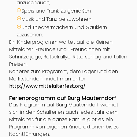
anzuschauen,
Speis und Trank zu genießen,
Musik und Tanz beizuwohnen
und Theatermachern und Gauklern
zuzusehen.
Ein Kinderprogramm wartet auf die Kleinen
Mittelalter-Freunde und -Freundinnen mit
Schnitzeljagd, Rätselrallye, Ritterschlag und tollen
Preisen.
Näheres zum Programm, dem Lager und den
Marktständen findet man unter
http://www.mittelalterfest.org/
Ferienprogramm auf Burg Mauterndorf
Das Programm auf Burg Mauterndorf widmet
sich in den Schulferien auch jedes Jahr dem
Mittelalter, für die ganze Familie gibt es ein
Programm von eigenen Kinderaktionen bis zu
Nachtführungen.