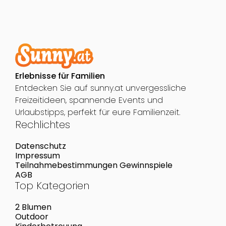
Erlebnisse für Familien
Entdecken Sie auf sunny.at unvergessliche
Freizeitideen, spannende Events und
Urlaubstipps, perfekt für eure Familienzeit.
Rechlichtes
Datenschutz
Impressum
Teilnahmebestimmungen Gewinnspiele
AGB
Top Kategorien
2 Blumen
Outdoor