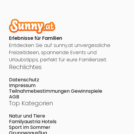
Erlebnisse für Familien
Entdecken Sie auf sunny.at unvergessliche
Freizeitideen, spannende Events und
Urlaubstipps, perfekt für eure Familienzeit.
Rechlichtes
Datenschutz
Impressum
Teilnahmebestimmungen Gewinnspiele
AGB
Top Kategorien
Natur und Tiere
Familyaustria Hotels
Sport im Sommer
Gruppenausflug