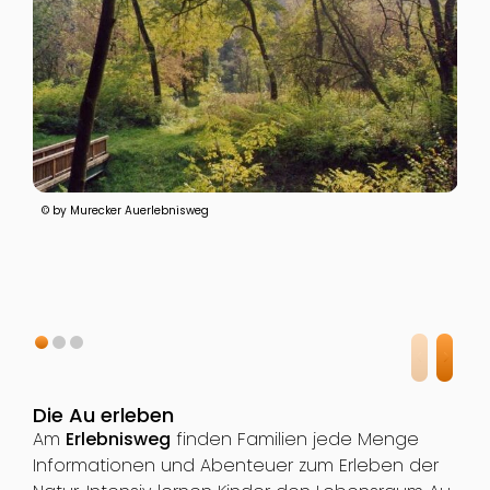
© by Murecker Auerlebnisweg
Die Au erleben
Am
Erlebnisweg
finden Familien jede Menge
Informationen und Abenteuer zum Erleben der