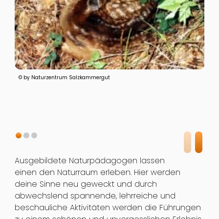
© by Naturzentrum Salzkammergut
Ausgebildete Naturpädagogen lassen
einen den Naturraum erleben. Hier werden
deine Sinne neu geweckt und durch
abwechslend spannende, lehrreiche und
beschauliche Aktivitäten werden die Führungen