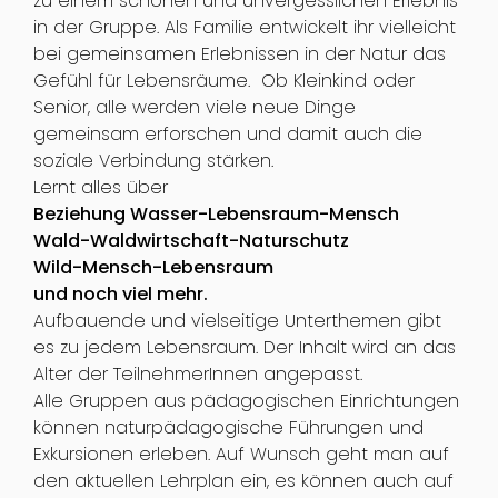
zu einem schönen und unvergesslichen Erlebnis
in der Gruppe. Als Familie entwickelt ihr vielleicht
bei gemeinsamen Erlebnissen in der Natur das
Gefühl für Lebensräume. Ob Kleinkind oder
Senior, alle werden viele neue Dinge
gemeinsam erforschen und damit auch die
soziale Verbindung stärken.
Lernt alles über
Beziehung Wasser-Lebensraum-Mensch
Wald-Waldwirtschaft-Naturschutz
Wild-Mensch-Lebensraum
und noch viel mehr.
Aufbauende und vielseitige Unterthemen gibt
es zu jedem Lebensraum. Der Inhalt wird an das
Alter der TeilnehmerInnen angepasst.
Alle Gruppen aus pädagogischen Einrichtungen
können naturpädagogische Führungen und
Exkursionen erleben. Auf Wunsch geht man auf
den aktuellen Lehrplan ein, es können auch auf