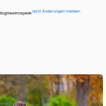
Jetzt Änderungen melden
Blog
Gewinnspiele