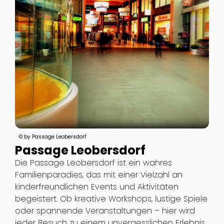
© by Passage Leobersdorf
Passage Leobersdorf
Die Passage Leobersdorf ist ein wahres
Familienparadies, das mit einer Vielzahl an
kinderfreundlichen Events und Aktivitäten
begeistert. Ob kreative Workshops, lustige Spiele
oder spannende Veranstaltungen – hier wird
jeder Besuch zu einem unvergesslichen Erlebnis.