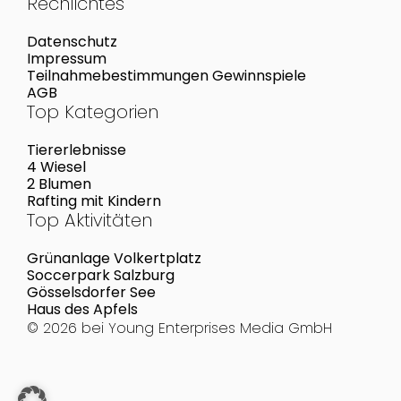
Rechlichtes
Datenschutz
Impressum
Teilnahmebestimmungen Gewinnspiele
AGB
Top Kategorien
Tiererlebnisse
4 Wiesel
2 Blumen
Rafting mit Kindern
Top Aktivitäten
Grünanlage Volkertplatz
Soccerpark Salzburg
Gösselsdorfer See
Haus des Apfels
© 2026 bei
Young Enterprises Media GmbH