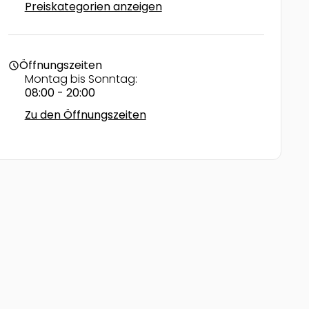
Preiskategorien anzeigen
Öffnungszeiten
schedule
Montag bis Sonntag:
08:00 - 20:00
Zu den Öffnungszeiten