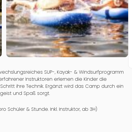
wechslungsreiches SUP-, Kayak- & Windsurfprogramm
 erfahrener Instruktoren erlernen die Kinder die
Schritt ihre Technik. Ergänzt wird das Camp durch ein
geist und Spaß sorgt.
ro Schüler & Stunde. Inkl. Instruktor, ab 3H)