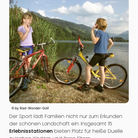
© by Rad-Wander-Golf
Der Sport lädt Familien nicht nur zum Erkunden
der schönen Landschaft ein. Insgesamt 15
Erlebnisstationen
bieten Platz für heiße Duelle