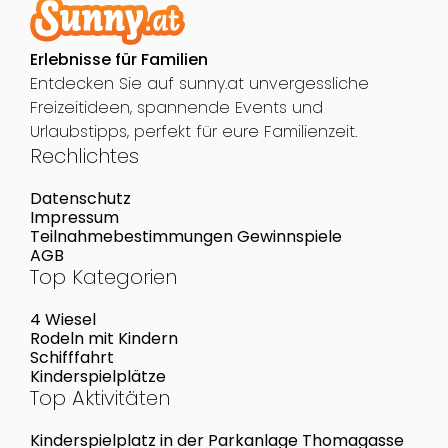
Erlebnisse für Familien
Entdecken Sie auf sunny.at unvergessliche
Freizeitideen, spannende Events und
Urlaubstipps, perfekt für eure Familienzeit.
Rechlichtes
Datenschutz
Impressum
Teilnahmebestimmungen Gewinnspiele
AGB
Top Kategorien
4 Wiesel
Rodeln mit Kindern
Schifffahrt
Kinderspielplätze
Top Aktivitäten
Kinderspielplatz in der Parkanlage Thomagasse