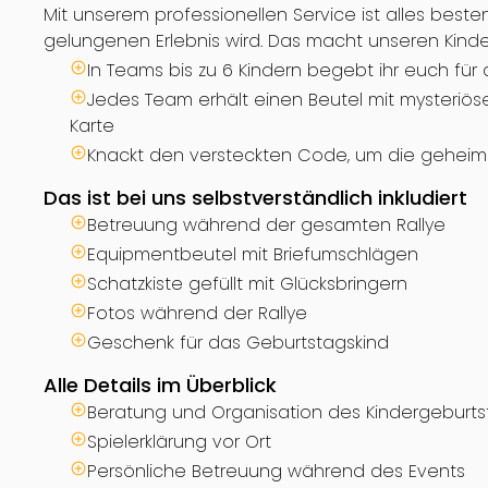
Mit unserem professionellen Service ist alles best
gelungenen Erlebnis wird. Das macht unseren Kinde
In Teams bis zu 6 Kindern begebt ihr euch für
Jedes Team erhält einen Beutel mit mysteriös
Karte
Knackt den versteckten Code, um die geheimni
Das ist bei uns selbstverständlich inkludiert
Betreuung während der gesamten Rallye
Equipmentbeutel mit Briefumschlägen
Schatzkiste gefüllt mit Glücksbringern
Fotos während der Rallye
Geschenk für das Geburtstagskind
Alle Details im Überblick
Beratung und Organisation des Kindergeburts
Spielerklärung vor Ort
Persönliche Betreuung während des Events