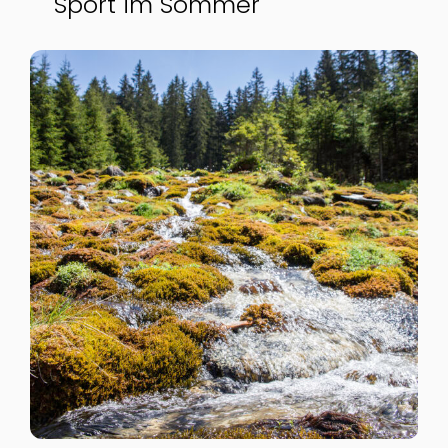
Sport im Sommer