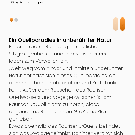
© by Rauriser Urquell
Ein Quellparadies in unberührter Natur
Ein angelegter Rundweg, gemütliche
Sitzgelegenheiten und Trinkwasserbrunnen
laden zum Verweilen ein.
„Weit weg vom Alltag“ und inmitten unberührter
Natur befindet sich dieses Quellparadies, an
dem man herrlich abschalten und Kraft tanken
kann. Außer dem Rauschen des Rauriser
Quellwassers und Vogelgezwitscher ist am
Rauriser UrQuell nichts zu hören, diese
angenehme Ruhe können Groß und Klein
genießen!
Etwas oberhalb des Rauriser UrQuells befindet
sich das „Waldgeheimnis“. Dahinter verbirgt sich