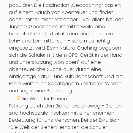
populärer. Die Faszination „Geocaching“ basiert
auf einem Hauch von Abenteuer und findet
daher immer mehr Anhänger - vor allem bei der
Jugend. Geocaching ist mittlerweile eine
beliebte Freizeitaktivität, kann aber auch ein
Lehr- und Lernmittel sein - sofern es richtig
eingesetzt wird. Beim Nature Caching begeben
sich die Schüler mit dem GPS-Gerät in der Hand
und Unterstützung „von oben" auf eine
abenteuerliche Suche quer durch eine
einzigartige Natur- und Kulturlandschaft. Und am
Ende winkt allen Schatzjägern kostbares Wissen
und sogar eine Belohnung.
Die Welt der Bienen
Führung durch den Bienenerlebnisweg - Bienen
sind hochsoziale Insekten mit einer enormen
Bedeutung für uns Menschen. Bei der Exkursion
“Die Welt der Bienen” erhalten die Schüler