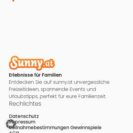
Erlebnisse für Familien
Entdecken Sie auf sunny.at unvergessliche
Freizeitideen, spannende Events und
Urlaubstipps, perfekt für eure Familienzeit.
Rechlichtes
Datenschutz
Impressum
Teilnahmebestimmungen Gewinnspiele