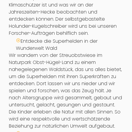
Klimaschützer ist und was wir an der
Jahreszeiten-Hecke beobachten und
entdecken können. Der selbstgebastelte
Holunder-Kugelschreiber wird uns bei unseren
Forscher-Aufträgen behilflich sein.
Entdecke die Superhelden in der
Wunderwelt Wald
Wir wandern von der Streuobstwiese im
Naturpark Obst-Hügel-Land zu einem
nahegelegenen Waldstück, das uns alles bietet,
um die Superhelden mit ihren Superkräften zu
entdecken. Dort lassen wir uns nieder und wir
spielen und forschen, was das Zeug hält. Je
nach Altersgruppe wird gesammelt, gebaut und
untersucht, gelacht, gesungen und gestaunt.
Die Kinder erleben die Natur mit allen Sinnen. So
wird eine respektvolle und wertschätzende
Beziehung zur natürlichen Umwelt aufgebaut.