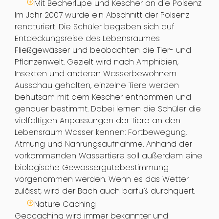
Mit Becherlupe und Kescher an die Polsenz
Im Jahr 2007 wurde ein Abschnitt der Polsenz
renaturiert. Die Schüler begeben sich auf
Entdeckungsreise des Lebensraumes
Fließgewässer und beobachten die Tier- und
Pflanzenwelt. Gezielt wird nach Amphibien,
Insekten und anderen Wasserbewohnern
Ausschau gehalten, einzelne Tiere werden
behutsam mit dem Kescher entnommen und
genauer bestimmt. Dabei lernen die Schüler die
vielfältigen Anpassungen der Tiere an den
Lebensraum Wasser kennen: Fortbewegung,
Atmung und Nahrungsaufnahme. Anhand der
vorkommenden Wassertiere soll außerdem eine
biologische Gewässergütebestimmung
vorgenommen werden. Wenn es das Wetter
zulässt, wird der Bach auch barfuß durchquert.
Nature Caching
Geocaching wird immer bekannter und