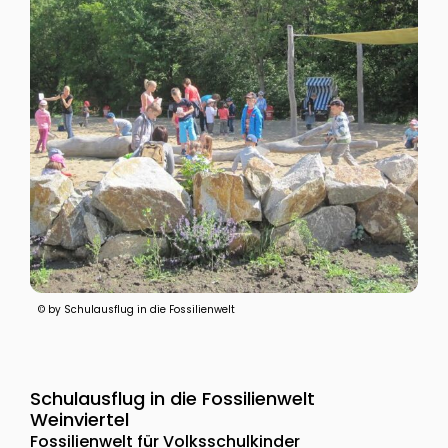
© by Schulausflug in die Fossilienwelt
Schulausflug in die Fossilienwelt
Weinviertel
Fossilienwelt für Volksschulkinder