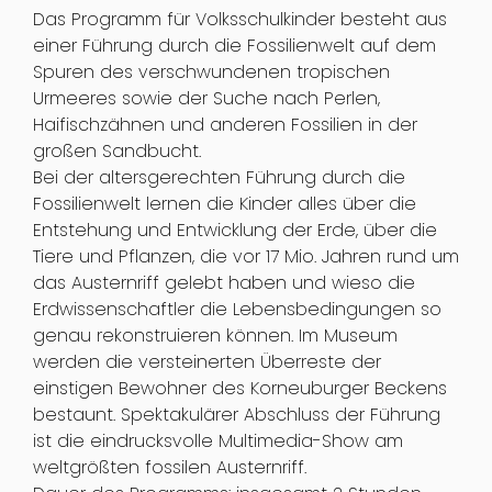
Das Programm für Volksschulkinder besteht aus
einer Führung durch die Fossilienwelt auf dem
Spuren des verschwundenen tropischen
Urmeeres sowie der Suche nach Perlen,
Haifischzähnen und anderen Fossilien in der
großen Sandbucht.
Bei der altersgerechten Führung durch die
Fossilienwelt lernen die Kinder alles über die
Entstehung und Entwicklung der Erde, über die
Tiere und Pflanzen, die vor 17 Mio. Jahren rund um
das Austernriff gelebt haben und wieso die
Erdwissenschaftler die Lebensbedingungen so
genau rekonstruieren können. Im Museum
werden die versteinerten Überreste der
einstigen Bewohner des Korneuburger Beckens
bestaunt. Spektakulärer Abschluss der Führung
ist die eindrucksvolle Multimedia-Show am
weltgrößten fossilen Austernriff.