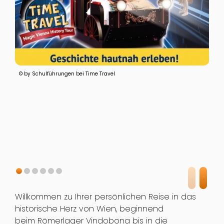
© by Schulführungen bei Time Travel
Willkommen zu Ihrer persönlichen Reise in das
historische Herz von Wien, beginnend
beim Römerlager Vindobona bis in die