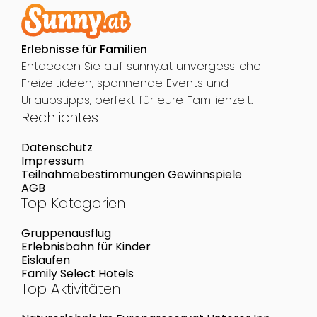
Erlebnisse für Familien
Entdecken Sie auf sunny.at unvergessliche
Freizeitideen, spannende Events und
Urlaubstipps, perfekt für eure Familienzeit.
Rechlichtes
Datenschutz
Impressum
Teilnahmebestimmungen Gewinnspiele
AGB
Top Kategorien
Gruppenausflug
Erlebnisbahn für Kinder
Eislaufen
Family Select Hotels
Top Aktivitäten