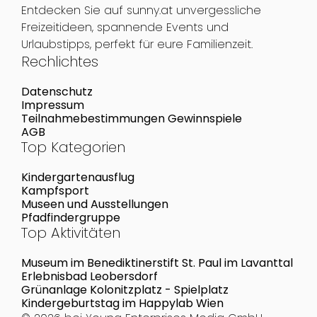
Entdecken Sie auf sunny.at unvergessliche
Freizeitideen, spannende Events und
Urlaubstipps, perfekt für eure Familienzeit.
Rechlichtes
Datenschutz
Impressum
Teilnahmebestimmungen Gewinnspiele
AGB
Top Kategorien
Kindergartenausflug
Kampfsport
Museen und Ausstellungen
Pfadfindergruppe
Top Aktivitäten
Museum im Benediktinerstift St. Paul im Lavanttal
Erlebnisbad Leobersdorf
Grünanlage Kolonitzplatz - Spielplatz
Kindergeburtstag im Happylab Wien