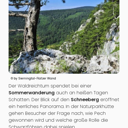
© by Sierningtal-Flatzer Wand
Der Waldreichtum spendet bei einer
Sommerwanderung
auch an heißen Tagen
Schatten. Der Blick auf den
Schneeberg
eröffnet
ein herrliches Panorama. In der Naturparkhütte
gehen Besucher der Frage nach, wie Pech
gewonnen wird und welche große Rolle die
Schwarzföhren dabei spielen.