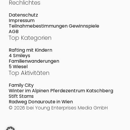
Rechlichtes
Datenschutz
Impressum
Teilnahmebestimmungen Gewinnspiele
AGB
Top Kategorien
Rafting mit Kindern
4 Smileys
Familienwanderungen
5 Wiesel
Top Aktivitäten
Family City
Winter im Alpinen Pferdezentrum Katschberg
Stift Stams
Radweg Donauroute in Wien
© 2026 bei
Young Enterprises Media GmbH