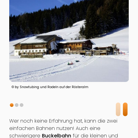
© by Snowtubing und Rodeln auf der Rösteralm
Wer noch keine Erfahrung hat, kann die zwei
einfachen Bahnen nutzen! Auch eine
schwierigere
Buckelbahn
für die kleinen und