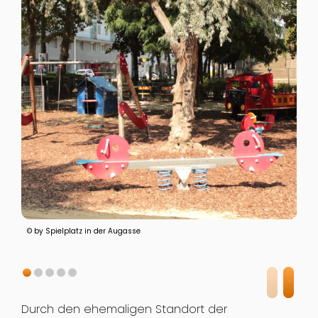
© by Spielplatz in der Augasse
Durch den ehemaligen Standort der