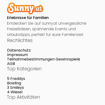
Erlebnisse für Familien
Entdecken Sie auf sunny.at unvergessliche
Freizeitideen, spannende Events und
Urlaubstipps, perfekt für eure Familienzeit.
Rechlichtes
Datenschutz
Impressum
Teilnahmebestimmungen Gewinnspiele
AGB
Top Kategorien
5 Freddys
Bowling
3 Smileys
4 Wiesel
Top Aktivitäten