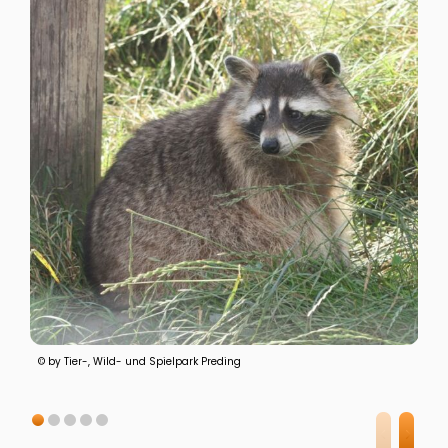
© by Tier-, Wild- und Spielpark Preding