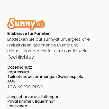
Erlebnisse für Familien
Entdecken Sie auf sunny.at unvergessliche
Freizeitideen, spannende Events und
Urlaubstipps, perfekt für eure Familienzeit.
Rechlichtes
Datenschutz
Impressum
Teilnahmebestimmungen Gewinnspiele
AGB
Top Kategorien
Jungscharveranstaltungen
Privatzimmer, Bauernhof
Pensionen