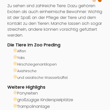
Zu sehen sind zahlreiche Tiere. Dazu gehören
Exoten als auch einheimische Bewohner. Wichtig
ist der Spaß an der Pflege der Tiere und dem
Kontakt zu den Tieren. Manche lassen sich sogar
streicheln, andere können vorsichtig gefüttert
werden.
Die Tiere im Zoo Preding
Affen
Yaks
Hirschziegenantilopen
Axishirsche
und asiatische Wasserbüffel.
Weitere Highlighs
Ponyreiten
großzügige Kinderspielplätze
Trampolinanlage