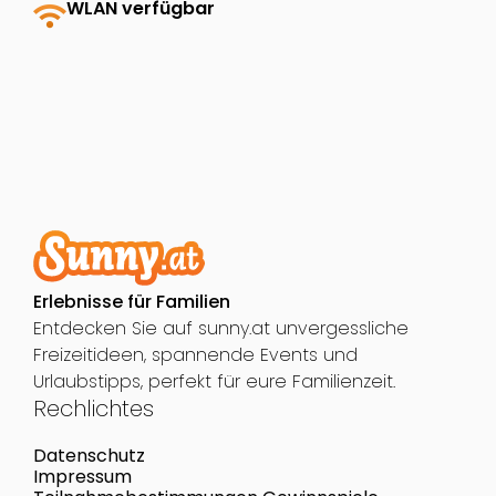
wifi
WLAN verfügbar
Erlebnisse für Familien
Entdecken Sie auf sunny.at unvergessliche
Freizeitideen, spannende Events und
Urlaubstipps, perfekt für eure Familienzeit.
Rechlichtes
Datenschutz
Impressum