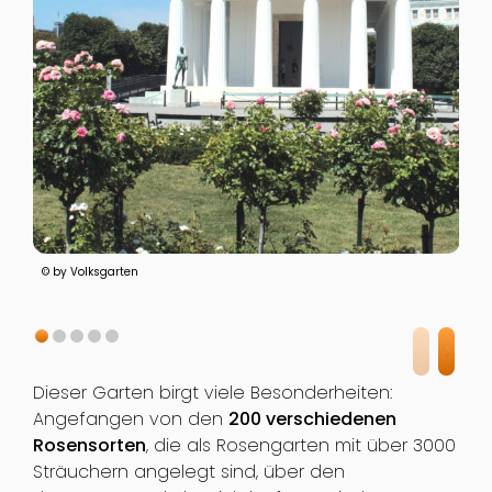
© by Volksgarten
Dieser Garten birgt viele Besonderheiten:
Angefangen von den
200 verschiedenen
Rosensorten
, die als Rosengarten mit über 3000
Sträuchern angelegt sind, über den