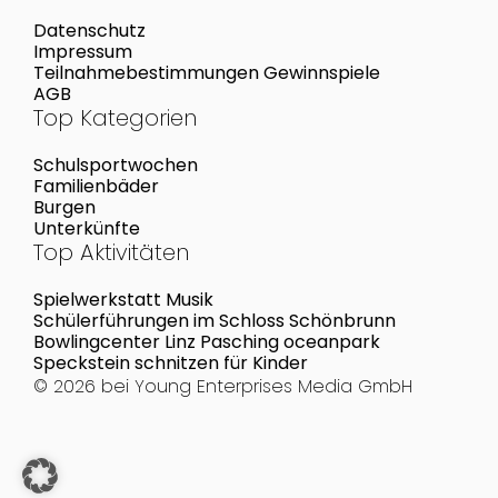
Datenschutz
Impressum
Teilnahmebestimmungen Gewinnspiele
AGB
Top Kategorien
Schulsportwochen
Familienbäder
Burgen
Unterkünfte
Top Aktivitäten
Spielwerkstatt Musik
Schülerführungen im Schloss Schönbrunn
Bowlingcenter Linz Pasching oceanpark
Speckstein schnitzen für Kinder
© 2026 bei
Young Enterprises Media GmbH