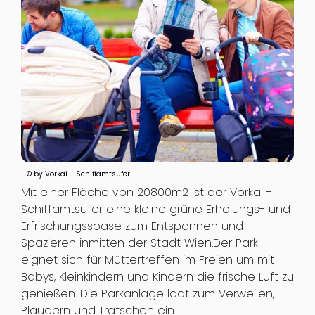
© by Vorkai - Schiffamtsufer
Mit einer Fläche von 20800m2 ist der Vorkai -
Schiffamtsufer eine kleine grüne Erholungs- und
Erfrischungssoase zum Entspannen und
Spazieren inmitten der Stadt Wien.Der Park
eignet sich für Müttertreffen im Freien um mit
Babys, Kleinkindern und Kindern die frische Luft zu
genießen. Die Parkanlage lädt zum Verweilen,
Plaudern und Tratschen ein.