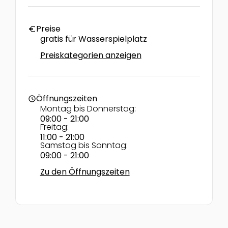
Preise
euro
gratis für Wasserspielplatz
Preiskategorien anzeigen
Öffnungszeiten
schedule
Montag bis Donnerstag:
09:00 - 21:00
Freitag:
11:00 - 21:00
Samstag bis Sonntag:
09:00 - 21:00
Zu den Öffnungszeiten