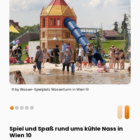
© by Wasser-Spielplatz Wasserturm in Wien 10
Spiel und Spaß rund ums kühle Nass in
Wien 10